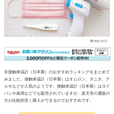
2021.10.17
非接触体温計（日本製）のおすすめランキングをまとめて
みました。接触体温計（日本製）はオムロン、タニタ、テ
ルモなどが人気のようです。接触体温計（日本製）はヨド
バシや薬局などでも販売されていますが、楽天等の通販の
方が比較的安く購入ができるのでおすすめです。