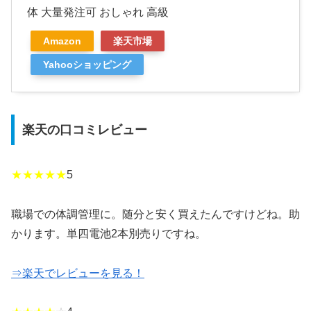
体 大量発注可 おしゃれ 高級
Amazon
楽天市場
Yahooショッピング
楽天の口コミレビュー
★★★★★
5
職場での体調管理に。随分と安く買えたんですけどね。助
かります。単四電池2本別売りですね。
⇒楽天でレビューを見る！