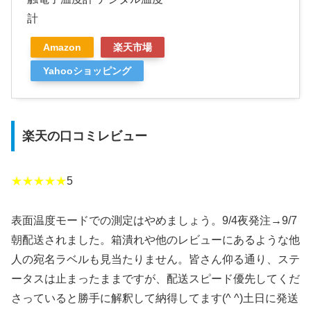
計
Amazon
楽天市場
Yahooショッピング
楽天の口コミレビュー
★★★★★
5
表面温度モードでの測定はやめましょう。9/4夜発注→9/7
朝配送されました。箱潰れや他のレビューにあるような他
人の宛名ラベルも見当たりません。皆さん仰る通り、ステ
ータスは止まったままですが、配送スピード優先してくだ
さっていると勝手に解釈して納得してます(^ ^)土日に発送