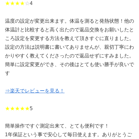
★★★★
☆
4
温度の設定が変更出来ます。体温を測ると発熱状態！他の
体温計と比較すると高く出たので返品交換をお願いしたと
ころ設定を変更する方法を教えて頂きすぐに直りました。
設定の方法は説明書に書いてありませんが、親切丁寧にわ
かりやすく教えてくださったので返品せずにすみました。
簡単に設定変更ができ、その後はとても使い勝手が良いで
す
⇒楽天でレビューを見る！
★★★★★
5
簡単操作ですぐ測定出来て、とても便利です！
1年保証という事で安心して毎日使えます。ありがとうご