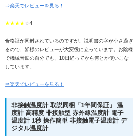
⇒楽天でレビューを見る！
★★★★
☆
4
合格証が同封されているのですが、説明書の字が小さ過ぎ
るので、皆様のレビューが大変役に立っています。お陰様
で機械音痴の自分でも、10日経ってから何とか使いこな
しています。
⇒楽天でレビューを見る！
非接触温度計 取説同梱「1年間保証」 温
度計 高精度 非接触型 赤外線温度計 電子
温度計 1秒 操作簡単 非接触電子温度計 デ
ジタル温度計