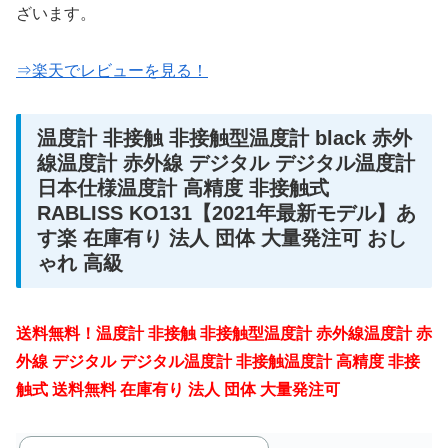
ざいます。
⇒楽天でレビューを見る！
温度計 非接触 非接触型温度計 black 赤外
線温度計 赤外線 デジタル デジタル温度計
日本仕様温度計 高精度 非接触式
RABLISS KO131【2021年最新モデル】あ
す楽 在庫有り 法人 団体 大量発注可 おし
ゃれ 高級
送料無料！温度計 非接触 非接触型温度計 赤外線温度計 赤
外線 デジタル デジタル温度計 非接触温度計 高精度 非接
触式 送料無料 在庫有り 法人 団体 大量発注可