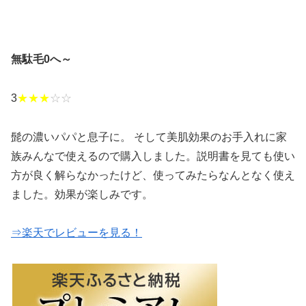
無駄毛0へ～
3
★★★
☆☆
髭の濃いパパと息子に。 そして美肌効果のお手入れに家
族みんなで使えるので購入しました。説明書を見ても使い
方が良く解らなかったけど、使ってみたらなんとなく使え
ました。効果が楽しみです。
⇒楽天でレビューを見る！