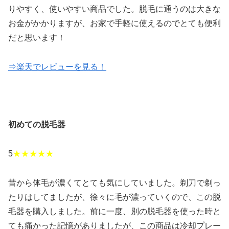
りやすく、使いやすい商品でした。脱毛に通うのは大きな
お金がかかりますが、お家で手軽に使えるのでとても便利
だと思います！
⇒楽天でレビューを見る！
初めての脱毛器
5
★★★★★
昔から体毛が濃くてとても気にしていました。剃刀で剃っ
たりはしてましたが、徐々に毛が濃っていくので、この脱
毛器を購入しました。前に一度、別の脱毛器を使った時と
ても痛かった記憶がありましたが、この商品は冷却プレー