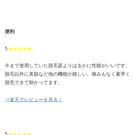
便利
5
★★★★★
今まで使用していた脱毛器よりはるかに性能がいいです。
脱毛以外に美肌など他の機能が嬉しい。痛みもなく素早く
脱毛できて助かってます。
⇒楽天でレビューを見る！
5
★★★★★