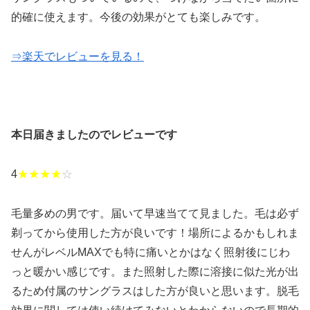
的確に使えます。今後の効果がとても楽しみです。
⇒楽天でレビューを見る！
本日届きましたのでレビューです
4
★★★★
☆
毛量多めの男です。届いて早速当てて見ました。毛は必ず
剃ってから使用した方が良いです！場所によるかもしれま
せんがレベルMAXでも特に痛いとかはなく照射後にじわ
っと暖かい感じです。また照射した際に溶接に似た光が出
るため付属のサングラスはした方が良いと思います。脱毛