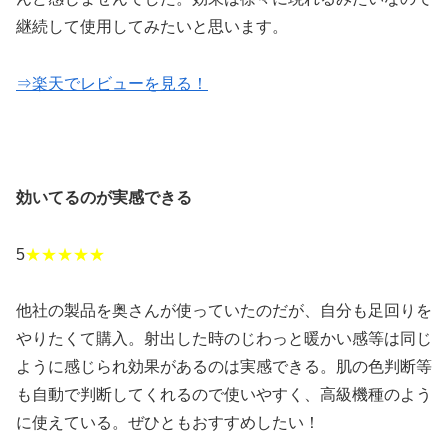
継続して使用してみたいと思います。
⇒楽天でレビューを見る！
効いてるのが実感できる
5
★★★★★
他社の製品を奥さんが使っていたのだが、自分も足回りを
やりたくて購入。射出した時のじわっと暖かい感等は同じ
ように感じられ効果があるのは実感できる。肌の色判断等
も自動で判断してくれるので使いやすく、高級機種のよう
に使えている。ぜひともおすすめしたい！