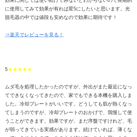
効果に関しては使い続けてみないとわからないので長期的
に使用してみて効果が有れば星5にしたいと思います。光
脱毛器の中では値段も安めなので効果に期待です！
⇒楽天でレビューを見る！
5
★★★★★
ムダ毛を処理したかったのですが、外出がまた最近になっ
てできなくなってきたので、家でもできる本機を購入しま
した。冷却プレートがいいです。どうしても肌が熱くなっ
てしまうのですが、冷却プレートのおかげで、我慢して使
うことができます。効果ですが、まだ序盤ですけれど、毛
が弱ってきている実感があります。続けていれば、薄くな