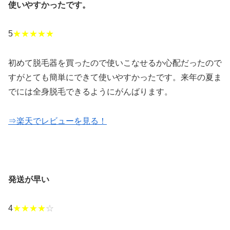
使いやすかったです。
5
★★★★★
初めて脱毛器を買ったので使いこなせるか心配だったので
すがとても簡単にできて使いやすかったです。来年の夏ま
でには全身脱毛できるようにがんばります。
⇒楽天でレビューを見る！
発送が早い
4
★★★★
☆