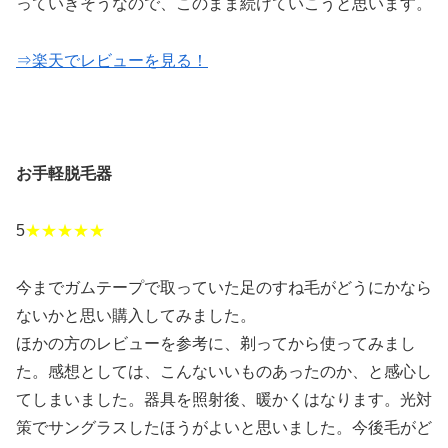
っていきそうなので、このまま続けていこうと思います。
⇒楽天でレビューを見る！
お手軽脱毛器
5
★★★★★
今までガムテープで取っていた足のすね毛がどうにかなら
ないかと思い購入してみました。
ほかの方のレビューを参考に、剃ってから使ってみまし
た。感想としては、こんないいものあったのか、と感心し
てしまいました。器具を照射後、暖かくはなります。光対
策でサングラスしたほうがよいと思いました。今後毛がど