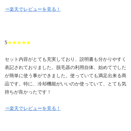
⇒楽天でレビューを見る！
5
★★★★★
セット内容がとても充実しており、説明書も分かりやすく
表記されておりました。脱毛器の利用自体、始めてでした
が簡単に使う事ができました。使っていても満足出来る商
品です。特に、冷却機能がいいのか使っていて、とても気
持ちが良かったです！
⇒楽天でレビューを見る！