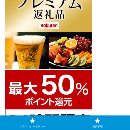
プライバシーポリシー
免責事項