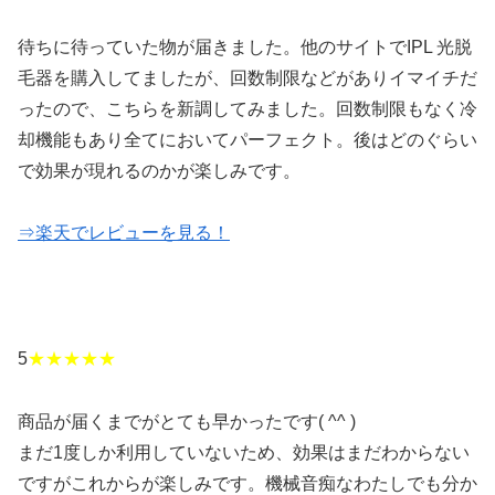
待ちに待っていた物が届きました。他のサイトでIPL 光脱
毛器を購入してましたが、回数制限などがありイマイチだ
ったので、こちらを新調してみました。回数制限もなく冷
却機能もあり全てにおいてパーフェクト。後はどのぐらい
で効果が現れるのかが楽しみです。
⇒楽天でレビューを見る！
5
★★★★★
商品が届くまでがとても早かったです( ^^ )
まだ1度しか利用していないため、効果はまだわからない
ですがこれからが楽しみです。機械音痴なわたしでも分か