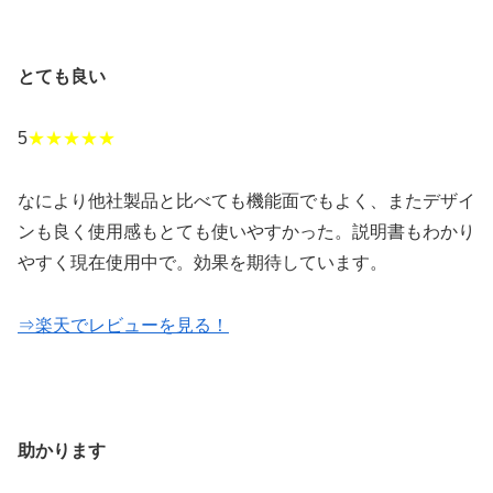
とても良い
5
★★★★★
なにより他社製品と比べても機能面でもよく、またデザイ
ンも良く使用感もとても使いやすかった。説明書もわかり
やすく現在使用中で。効果を期待しています。
⇒楽天でレビューを見る！
助かります