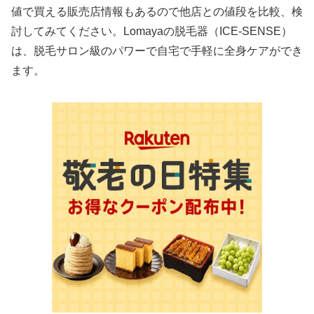
値で買える販売店情報もあるので他店との値段を比較、検
討してみてください。Lomayaの脱毛器（ICE-SENSE）
は、脱毛サロン級のパワーで自宅で手軽に全身ケアができ
ます。