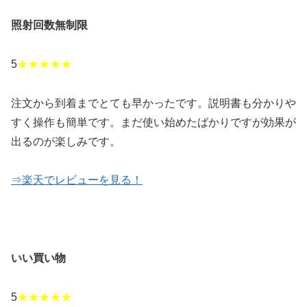
照射回数無制限
5
★★★★★
注文から到着までとても早かったです。説明書も分かりや
すく操作も簡単です。まだ使い始めたばかりですが効果が
出るのが楽しみです。
⇒楽天でレビューを見る！
いい買い物
5
★★★★★