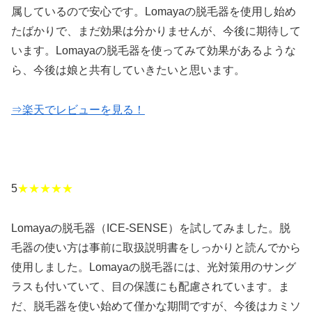
属しているので安心です。Lomayaの脱毛器を使用し始め
たばかりで、まだ効果は分かりませんが、今後に期待して
います。Lomayaの脱毛器を使ってみて効果があるような
ら、今後は娘と共有していきたいと思います。
⇒楽天でレビューを見る！
5
★★★★★
Lomayaの脱毛器（ICE-SENSE）を試してみました。脱
毛器の使い方は事前に取扱説明書をしっかりと読んでから
使用しました。Lomayaの脱毛器には、光対策用のサング
ラスも付いていて、目の保護にも配慮されています。ま
だ、脱毛器を使い始めて僅かな期間ですが、今後はカミソ