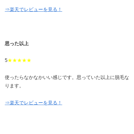
⇒楽天でレビューを見る！
思った以上
5
★★★★★
使ったらなかなかいい感じです。思っていた以上に脱毛な
ります。
⇒楽天でレビューを見る！