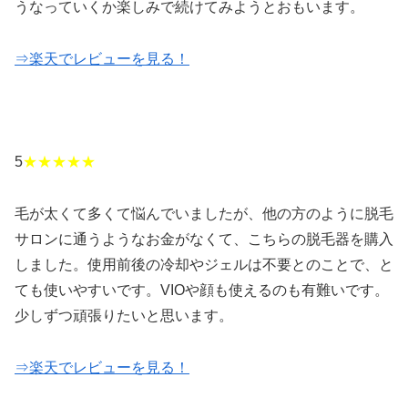
うなっていくか楽しみで続けてみようとおもいます。
⇒楽天でレビューを見る！
5
★★★★★
毛が太くて多くて悩んでいましたが、他の方のように脱毛
サロンに通うようなお金がなくて、こちらの脱毛器を購入
しました。使用前後の冷却やジェルは不要とのことで、と
ても使いやすいです。VIOや顔も使えるのも有難いです。
少しずつ頑張りたいと思います。
⇒楽天でレビューを見る！