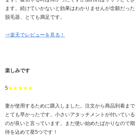
ます。続けていかないと効果はわかりませんが念願だった
脱毛器、とても満足です。
⇒楽天でレビューを見る！
楽しみです
5
★★★★★
妻が使用するために購入しました。注文から商品到着まで
とても早かったです。小さいアタッチメントが付いている
のが良いと言っています。まだ使い始めたばかりなので期
待を込めて星5つです！