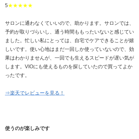
5
★★★★★
サロンに通わなくていいので、助かります。サロンでは、
予約が取りづらいし、通う時間ももったいないと感じてい
ました。忙しい私にとっては、自宅でケアできることが嬉
しいです。使い心地はまだ一回しか使っていないので、効
果はわかりませんが、一回でも生えるスピードが遅い気が
します。VIOにも使えるものを探していたので買ってよか
ったです。
⇒楽天でレビューを見る！
使うのが楽しみです