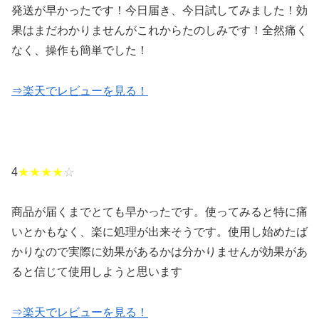
発送が早かったです！今日届き、今日試してみました！効
果はまだわかりませんがこれからたのしみです！全然痛く
なく、操作も簡単でした！
⇒楽天でレビューを見る！
4
★★★★
☆
商品が届くまでとても早かったです。使ってみると特に痛
いとかもなく、楽に処理が出来そうです。使用し始めたば
かりなので実際に効果があるかは分かりませんが効果があ
ると信じて使用しようと思います
⇒楽天でレビューを見る！