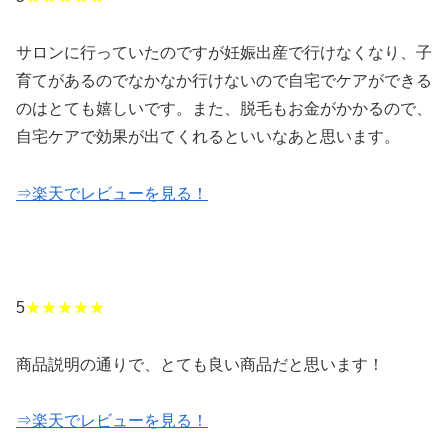
サロンに行っていたのですが妊娠出産で行けなくなり、子
育てがあるのでなかなか行けないので自宅でケアができる
のはとても嬉しいです。また、脱毛もお金がかかるので、
自宅ケアで効果が出てくれるといいなあと思います。
⇒楽天でレビューを見る！
5
★★★★★
商品説明の通りで、とても良い商品だと思います！
⇒楽天でレビューを見る！