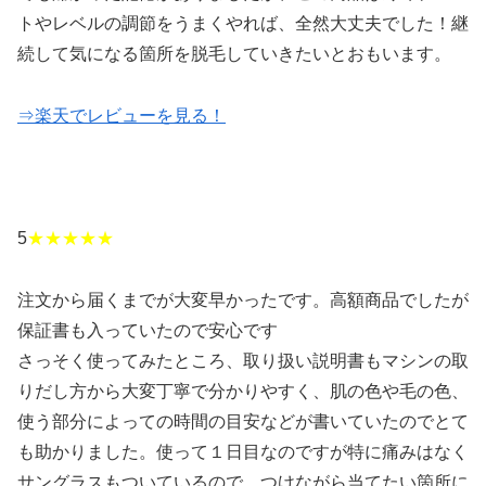
トやレベルの調節をうまくやれば、全然大丈夫でした！継
続して気になる箇所を脱毛していきたいとおもいます。
⇒楽天でレビューを見る！
5
★★★★★
注文から届くまでが大変早かったです。高額商品でしたが
保証書も入っていたので安心です
さっそく使ってみたところ、取り扱い説明書もマシンの取
りだし方から大変丁寧で分かりやすく、肌の色や毛の色、
使う部分によっての時間の目安などが書いていたのでとて
も助かりました。使って１日目なのですが特に痛みはなく
サングラスもついているので、つけながら当てたい箇所に