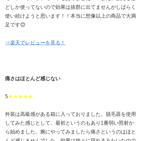
どしか使ってないので効果は抜群に出てませんがしばらく
使い続けようと思います！！本当に想像以上の商品で大満
足です😊
⇒楽天でレビューを見る！
痛さはほとんど感じない
5
★★★★★
外装は高級感がある箱に入っておりました。脱毛器を使用
してみた感じとして、最初というのもあり1番弱い照射か
ら始めました。腕にやってみましたら痛さというのはほと
んど感じませんでした。効果は徐々に現れるみたいなので