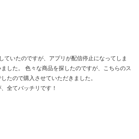
用していたのですが、アプリが配信停止になってしま
ました。 色々な商品を探したのですが、こちらのス
でしたので購入させていただきました。
が、全てバッチリです！