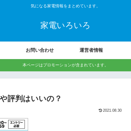
気になる家電情報をまとめています。
家電いろいろ
お問い合わせ
運営者情報
本ページはプロモーションが含まれています。
ミや評判はいいの？
2021.08.30