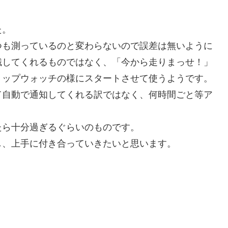
た。
つも測っているのと変わらないので誤差は無いように
識してくれるものではなく、「今から走りまっせ！」
トップウォッチの様にスタートさせて使うようです。
て自動で通知してくれる訳ではなく、何時間ごと等ア
たら十分過ぎるぐらいのものです。
し、上手に付き合っていきたいと思います。