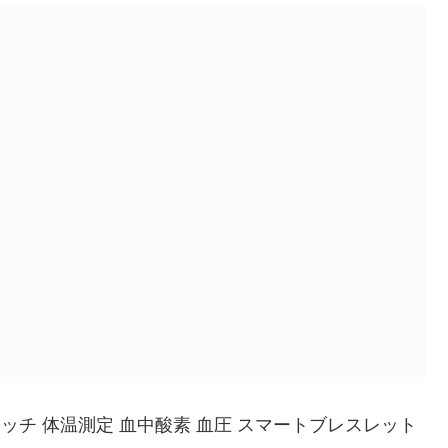
ッチ 体温測定 血中酸素 血圧 スマートブレスレット