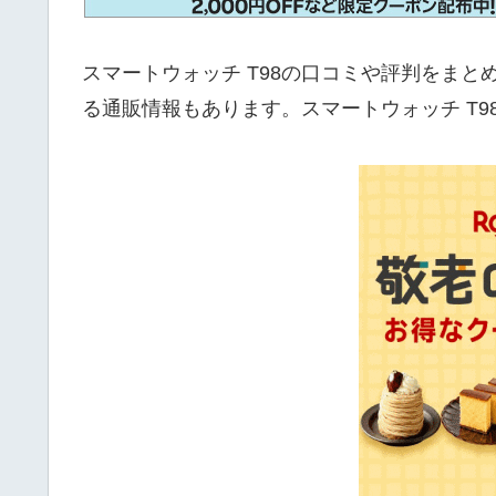
スマートウォッチ T98の口コミや評判をまと
る通販情報もあります。スマートウォッチ T98