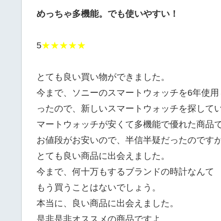
めっちゃ多機能。でも使いやすい！
5
★★★★★
とても良い買い物ができました。
今まで、ソニーのスマートウォッチを6年使
ったので、新しいスマートウォッチを探してい
マートウォッチが安くて多機能で優れた商品
お値段がお安いので、半信半疑だったのです
とても良い商品に出会えました。
今まで、何十万もするブランドの時計なんて
もう買うことはないでしょう。
本当に、良い商品に出会えました。
是非是非オススメの商品ですよ。