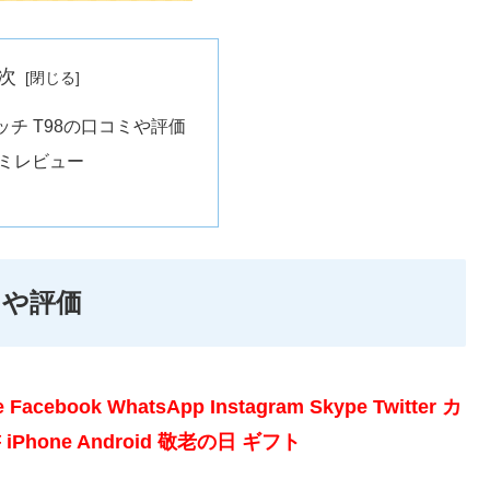
次
チ T98の口コミや評価
ミレビュー
ミや評価
ook WhatsApp Instagram Skype Twitter カ
one Android 敬老の日 ギフト