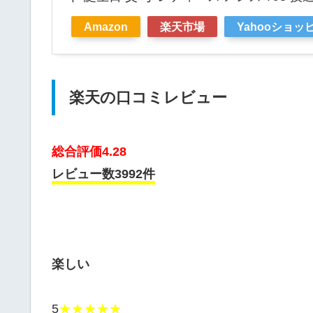
Amazon
楽天市場
Yahooショッ
楽天の口コミレビュー
総合評価4.28
レビュー数3992件
楽しい
5
★★★★★