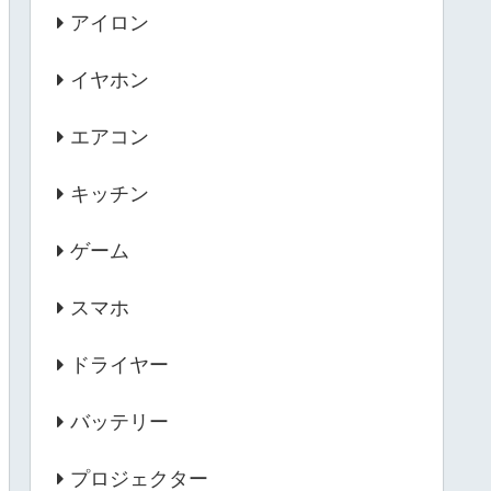
アイロン
イヤホン
エアコン
キッチン
ゲーム
スマホ
ドライヤー
バッテリー
プロジェクター