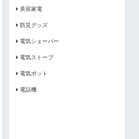
美容家電
防災グッズ
電気シェーバー
電気ストーブ
電気ポット
電話機