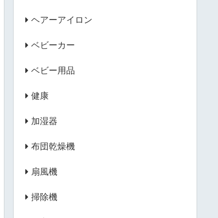
ヘアーアイロン
ベビーカー
ベビー用品
健康
加湿器
布団乾燥機
扇風機
掃除機