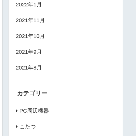
2022年1月
2021年11月
2021年10月
2021年9月
2021年8月
カテゴリー
PC周辺機器
こたつ