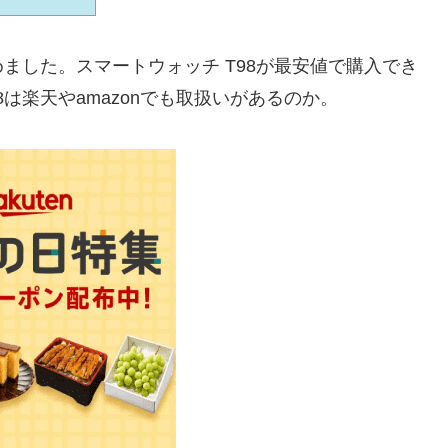
めました。スマートウォッチ T98が最安値で購入でき
は楽天やamazonでも取扱いがあるのか。