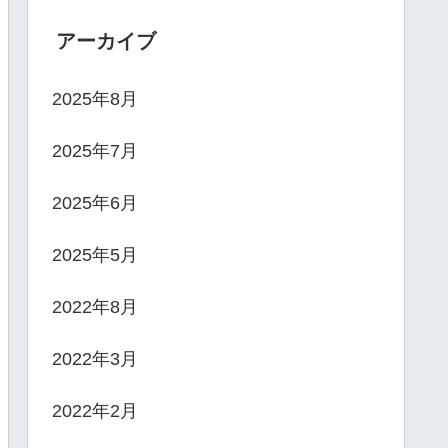
アーカイブ
2025年8月
2025年7月
2025年6月
2025年5月
2022年8月
2022年3月
2022年2月